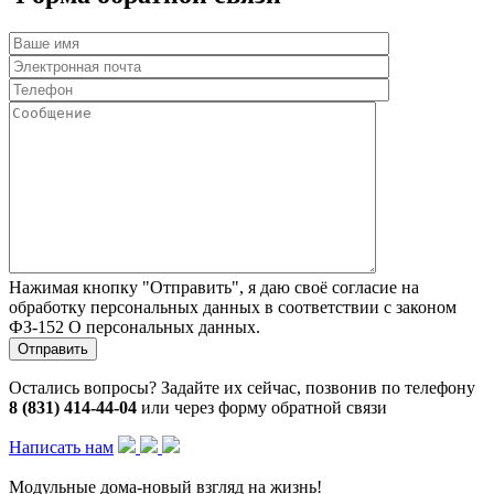
Нажимая кнопку "Отправить", я даю своё согласие на
обработку персональных данных в соответствии с законом
ФЗ-152 О персональных данных.
Остались вопросы? Задайте их сейчас, позвонив по телефону
8 (831) 414-44-04
или через форму обратной связи
Написать нам
Модульные дома-новый взгляд на жизнь!