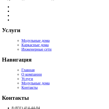
Услуги
Модульные дома
Каркасные дома
Инженерные сети
Навигация
Главная
О компании
Услуги
Модульные дома
Контакты
Контакты
8 (831) 414-44-04