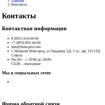
Главная
Контакты
Контакты
Контактная информация
8 (831) 414-44-04
+7 (903) 602-44-04
info@dom-pro.com
г. Нижний Новгород, ул.Чаадаева 5Д, 3 эт., оф. 333 (ТЦ
Сокол)
Пн-Пт – с 10:00 до 18:00;
Сб,Вс – выходные
Мы в социальных сетях
Форма обратной связи